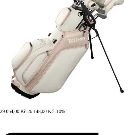
29 054,00 Kč
26 148,00 Kč
-10%