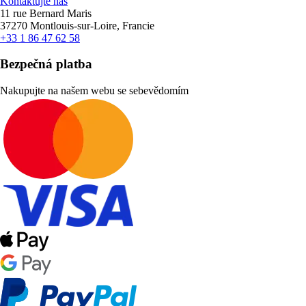
Kontaktujte nás
11 rue Bernard Maris
37270 Montlouis-sur-Loire, Francie
+33 1 86 47 62 58
Bezpečná platba
Nakupujte na našem webu se sebevědomím