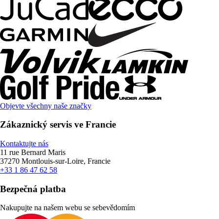
Objevte všechny naše značky
Zákaznický servis ve Francie
Kontaktujte nás
11 rue Bernard Maris
37270 Montlouis-sur-Loire, Francie
+33 1 86 47 62 58
Bezpečná platba
Nakupujte na našem webu se sebevědomím