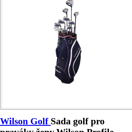
Wilson Golf
Sada golf pro