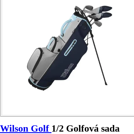
Wilson Golf
1/2 Golfová sada