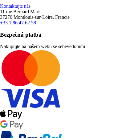
Kontaktujte nás
11 rue Bernard Maris
37270 Montlouis-sur-Loire, Francie
+33 1 86 47 62 58
Bezpečná platba
Nakupujte na našem webu se sebevědomím