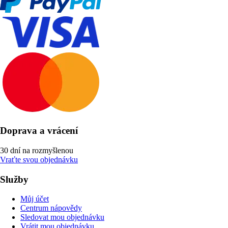
Doprava a vrácení
30 dní na rozmyšlenou
Vraťte svou objednávku
Služby
Můj účet
Centrum nápovědy
Sledovat mou objednávku
Vrátit mou objednávku