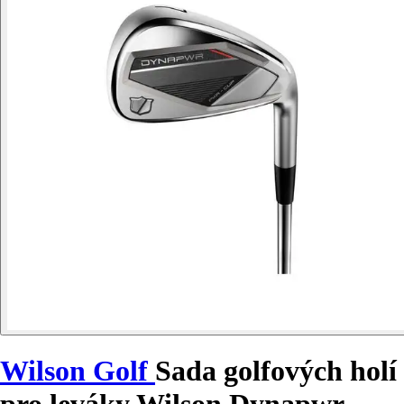
Wilson Golf
Sada golfových holí