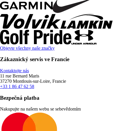
Objevte všechny naše značky
Zákaznický servis ve Francie
Kontaktujte nás
11 rue Bernard Maris
37270 Montlouis-sur-Loire, Francie
+33 1 86 47 62 58
Bezpečná platba
Nakupujte na našem webu se sebevědomím