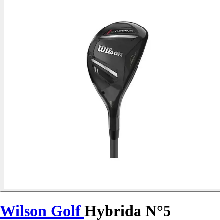
Wilson Golf
Hybrida N°5