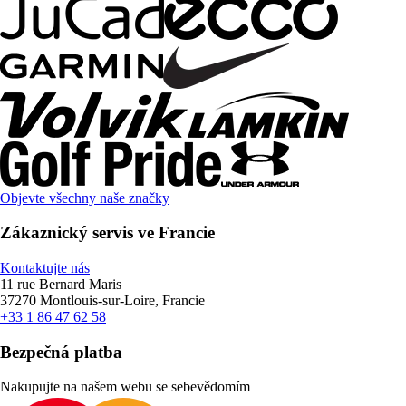
Objevte všechny naše značky
Zákaznický servis ve Francie
Kontaktujte nás
11 rue Bernard Maris
37270 Montlouis-sur-Loire, Francie
+33 1 86 47 62 58
Bezpečná platba
Nakupujte na našem webu se sebevědomím