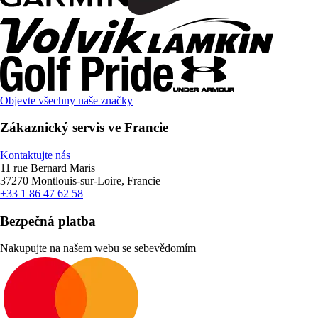
Objevte všechny naše značky
Zákaznický servis ve Francie
Kontaktujte nás
11 rue Bernard Maris
37270 Montlouis-sur-Loire, Francie
+33 1 86 47 62 58
Bezpečná platba
Nakupujte na našem webu se sebevědomím