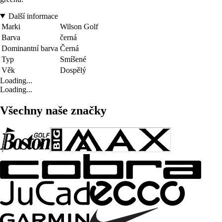
Další informace
Marki
Wilson Golf
Barva
černá
Dominantní barva
Černá
Typ
Smíšené
Věk
Dospělý
Loading...
Loading...
Všechny naše značky