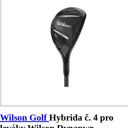
Wilson Golf
Hybrida č. 4 pro