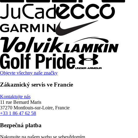
Objevte všechny naše značky
Zákaznický servis ve Francie
Kontaktujte nás
11 rue Bernard Maris
37270 Montlouis-sur-Loire, Francie
+33 1 86 47 62 58
Bezpečná platba
Nakupujte na našem webu se sebevědomím