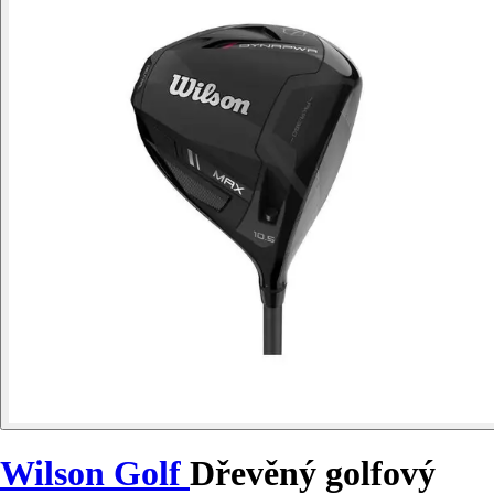
Wilson Golf
Dřevěný golfový