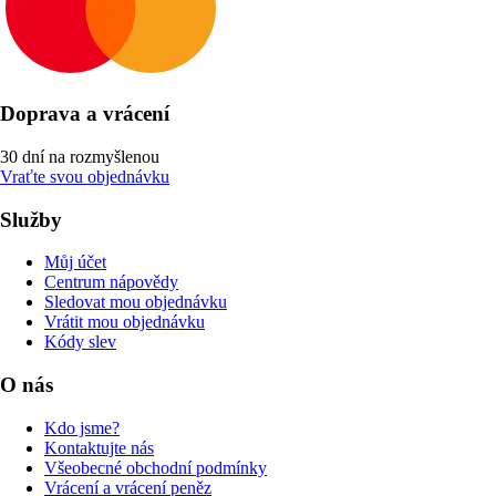
Doprava a vrácení
30 dní na rozmyšlenou
Vraťte svou objednávku
Služby
Můj účet
Centrum nápovědy
Sledovat mou objednávku
Vrátit mou objednávku
Kódy slev
O nás
Kdo jsme?
Kontaktujte nás
Všeobecné obchodní podmínky
Vrácení a vrácení peněz