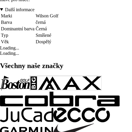
Další informace
Marki
Wilson Golf
Barva
černá
Dominantní barva
Černá
Typ
Smíšené
Věk
Dospělý
Loading...
Loading...
Všechny naše značky