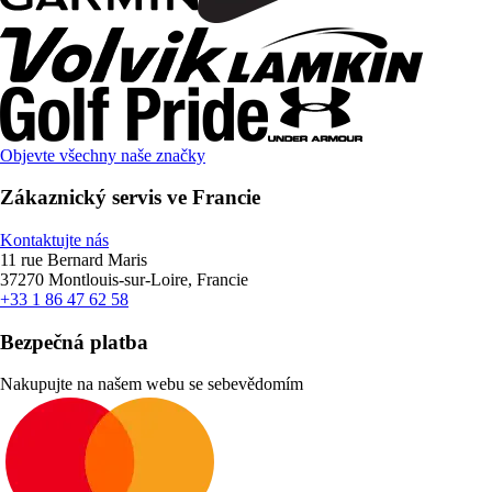
Objevte všechny naše značky
Zákaznický servis ve Francie
Kontaktujte nás
11 rue Bernard Maris
37270 Montlouis-sur-Loire, Francie
+33 1 86 47 62 58
Bezpečná platba
Nakupujte na našem webu se sebevědomím