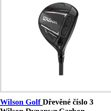
Wilson Golf
Dřevěné číslo 3