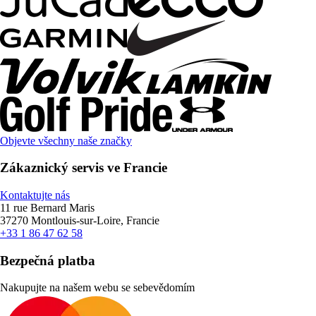
Objevte všechny naše značky
Zákaznický servis ve Francie
Kontaktujte nás
11 rue Bernard Maris
37270 Montlouis-sur-Loire, Francie
+33 1 86 47 62 58
Bezpečná platba
Nakupujte na našem webu se sebevědomím