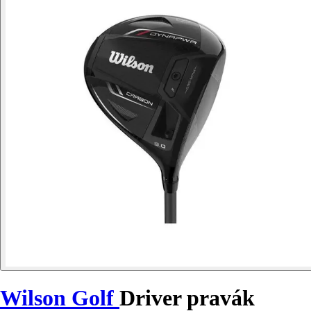
Wilson Golf
Driver pravák