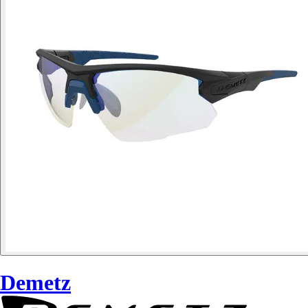
Demetz