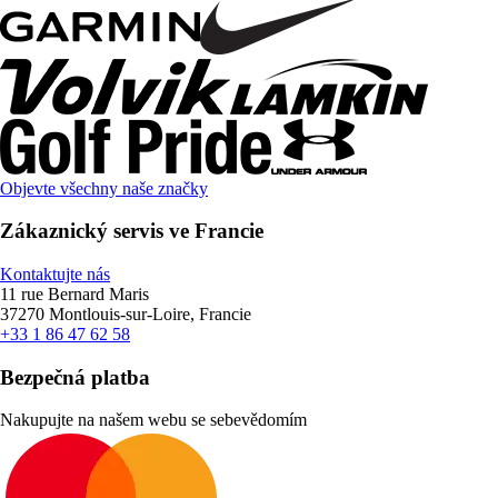
Objevte všechny naše značky
Zákaznický servis ve Francie
Kontaktujte nás
11 rue Bernard Maris
37270 Montlouis-sur-Loire, Francie
+33 1 86 47 62 58
Bezpečná platba
Nakupujte na našem webu se sebevědomím