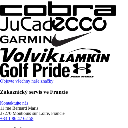
Objevte všechny naše značky
Zákaznický servis ve Francie
Kontaktujte nás
11 rue Bernard Maris
37270 Montlouis-sur-Loire, Francie
+33 1 86 47 62 58