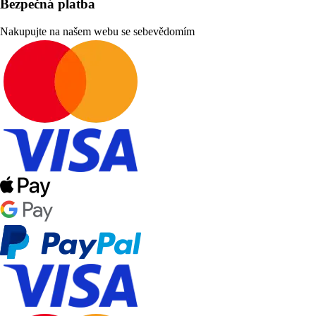
Bezpečná platba
Nakupujte na našem webu se sebevědomím