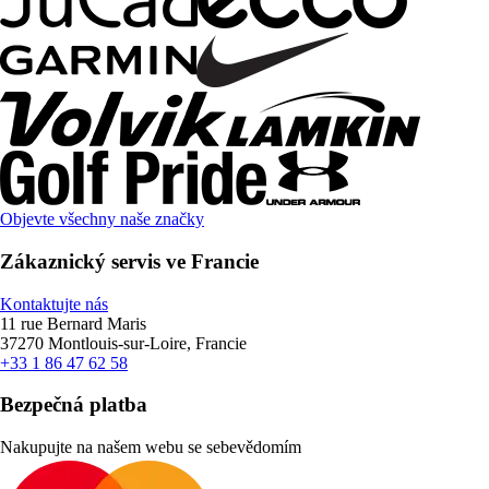
Objevte všechny naše značky
Zákaznický servis ve Francie
Kontaktujte nás
11 rue Bernard Maris
37270 Montlouis-sur-Loire, Francie
+33 1 86 47 62 58
Bezpečná platba
Nakupujte na našem webu se sebevědomím