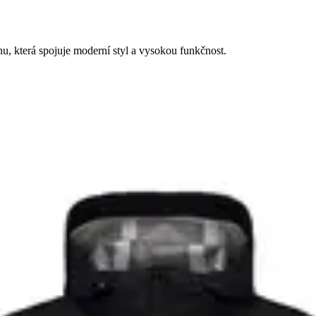
u, která spojuje moderní styl a vysokou funkčnost.