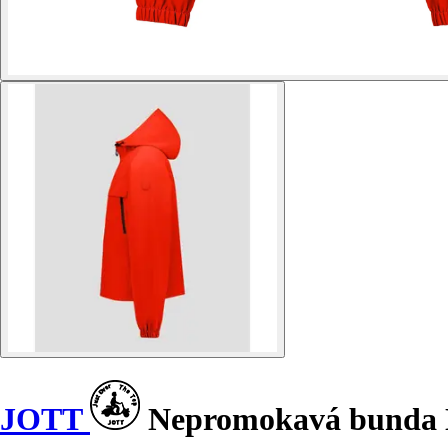
JOTT
Nepromokavá bunda 