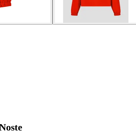
Noste