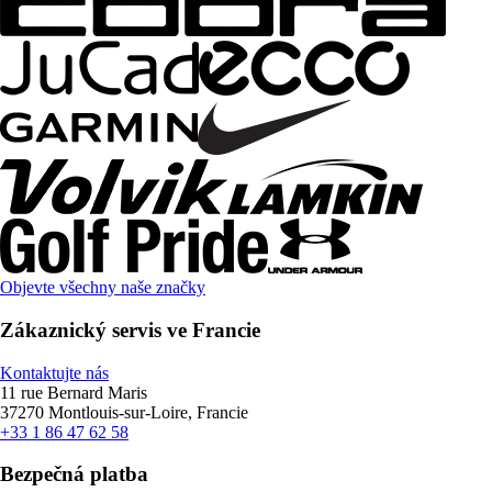
Objevte všechny naše značky
Zákaznický servis ve Francie
Kontaktujte nás
11 rue Bernard Maris
37270 Montlouis-sur-Loire, Francie
+33 1 86 47 62 58
Bezpečná platba