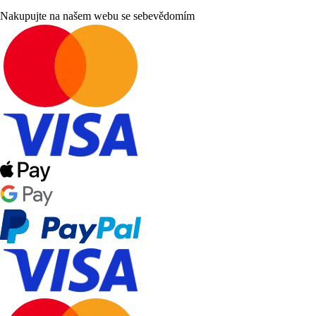
Nakupujte na našem webu se sebevědomím