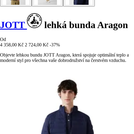
JOTT
lehká bunda Aragon
Od
4 358,00 Kč
2 724,00 Kč
-37%
Objevte lehkou bundu JOTT Aragon, která spojuje optimální teplo a
moderní styl pro všechna vaše dobrodružství na čerstvém vzduchu.