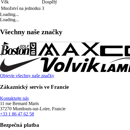
Věk
Dospělý
Množství na jednotku
3
Loading...
Loading...
Všechny naše značky
Objevte všechny naše značky
Zákaznický servis ve Francie
Kontaktujte nás
11 rue Bernard Maris
37270 Montlouis-sur-Loire, Francie
+33 1 86 47 62 58
Bezpečná platba