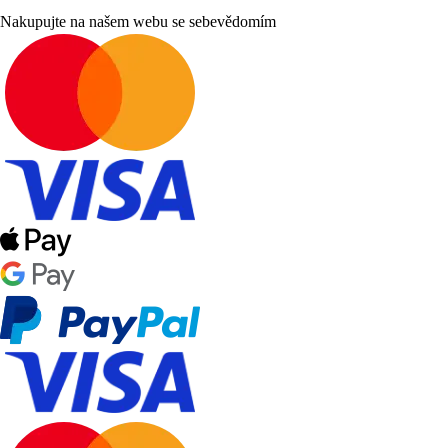
Nakupujte na našem webu se sebevědomím