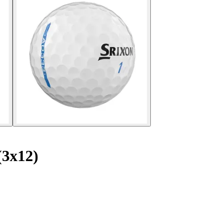
(3x12)