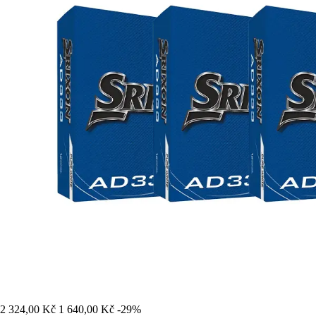
2 324,00 Kč
1 640,00 Kč
-29%