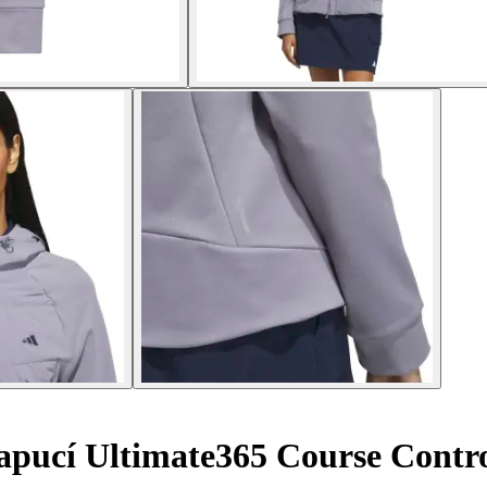
pucí Ultimate365 Course Contro