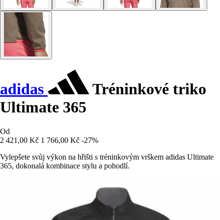
adidas
Tréninkové triko
Ultimate 365
Od
2 421,00 Kč
1 766,00 Kč
-27%
Vylepšete svůj výkon na hřišti s tréninkovým vrškem adidas Ultimate
365, dokonalá kombinace stylu a pohodlí.