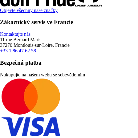
Objevte všechny naše značky
Zákaznický servis ve Francie
Kontaktujte nás
11 rue Bernard Maris
37270 Montlouis-sur-Loire, Francie
+33 1 86 47 62 58
Bezpečná platba
Nakupujte na našem webu se sebevědomím