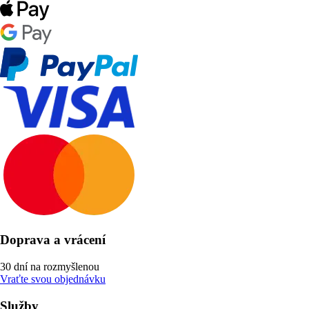
Doprava a vrácení
30 dní na rozmyšlenou
Vraťte svou objednávku
Služby