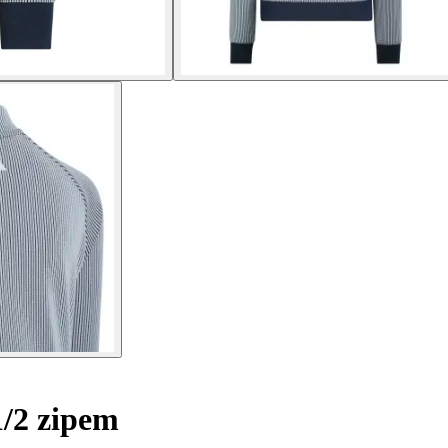
1/2 zipem