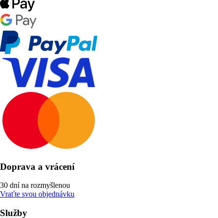
Doprava a vrácení
30 dní na rozmyšlenou
Vraťte svou objednávku
Služby