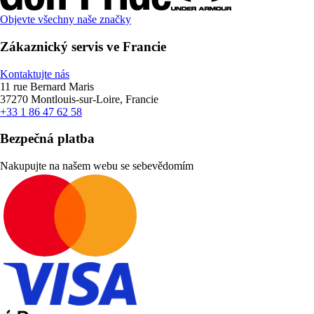
Objevte všechny naše značky
Zákaznický servis ve Francie
Kontaktujte nás
11 rue Bernard Maris
37270 Montlouis-sur-Loire, Francie
+33 1 86 47 62 58
Bezpečná platba
Nakupujte na našem webu se sebevědomím