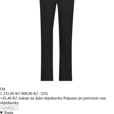
Od
1 331,00 Kč
908,00 Kč
-32%
+45,40 Kč
ziskate na dalsi objednavku
Pripsano po potvrzeni vasi
objednavky
Loading...
Popis