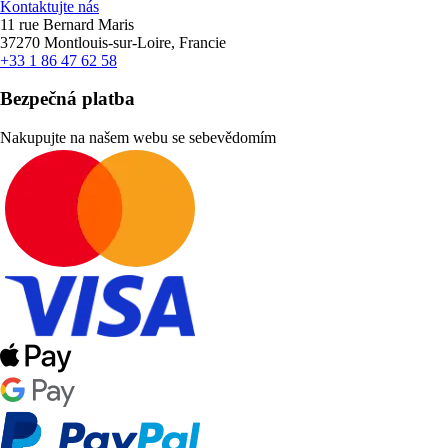
Kontaktujte nás
11 rue Bernard Maris
37270 Montlouis-sur-Loire, Francie
+33 1 86 47 62 58
Bezpečná platba
Nakupujte na našem webu se sebevědomím