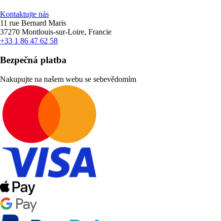
Kontaktujte nás
11 rue Bernard Maris
37270 Montlouis-sur-Loire, Francie
+33 1 86 47 62 58
Bezpečná platba
Nakupujte na našem webu se sebevědomím