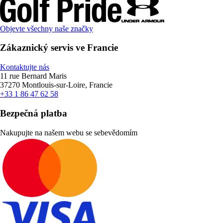
Objevte všechny naše značky
Zákaznický servis ve Francie
Kontaktujte nás
11 rue Bernard Maris
37270 Montlouis-sur-Loire, Francie
+33 1 86 47 62 58
Bezpečná platba
Nakupujte na našem webu se sebevědomím