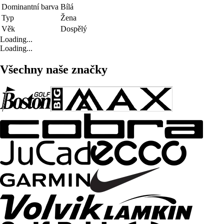
Dominantní barva
Bílá
Typ
Žena
Věk
Dospělý
Loading...
Loading...
Všechny naše značky