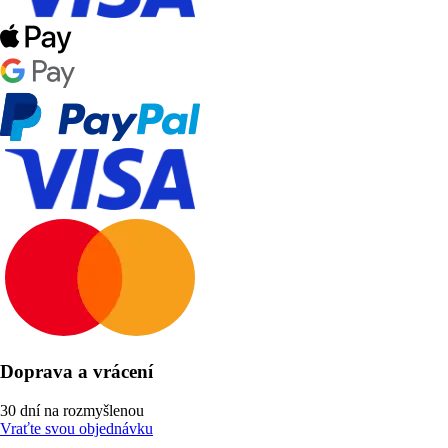
Doprava a vrácení
30 dní na rozmyšlenou
Vraťte svou objednávku