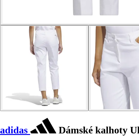
adidas
Dámské kalhoty Ul