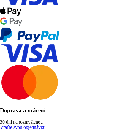
Doprava a vrácení
30 dní na rozmyšlenou
Vraťte svou objednávku