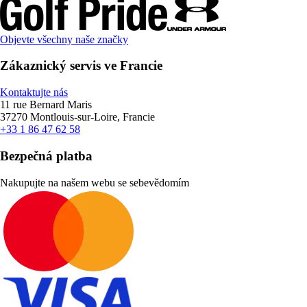
Objevte všechny naše značky
Zákaznický servis ve Francie
Kontaktujte nás
11 rue Bernard Maris
37270 Montlouis-sur-Loire, Francie
+33 1 86 47 62 58
Bezpečná platba
Nakupujte na našem webu se sebevědomím