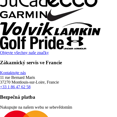
Objevte všechny naše značky
Zákaznický servis ve Francie
Kontaktujte nás
11 rue Bernard Maris
37270 Montlouis-sur-Loire, Francie
+33 1 86 47 62 58
Bezpečná platba
Nakupujte na našem webu se sebevědomím