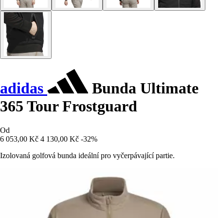
adidas
Bunda Ultimate
365 Tour Frostguard
Od
6 053,00 Kč
4 130,00 Kč
-32%
Izolovaná golfová bunda ideální pro vyčerpávající partie.