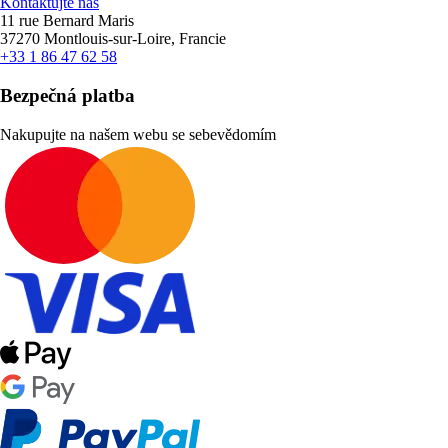
Kontaktujte nás
11 rue Bernard Maris
37270 Montlouis-sur-Loire, Francie
+33 1 86 47 62 58
Bezpečná platba
Nakupujte na našem webu se sebevědomím