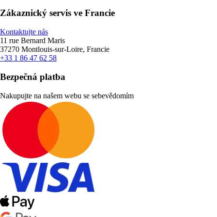
Zákaznický servis ve Francie
Kontaktujte nás
11 rue Bernard Maris
37270 Montlouis-sur-Loire, Francie
+33 1 86 47 62 58
Bezpečná platba
Nakupujte na našem webu se sebevědomím