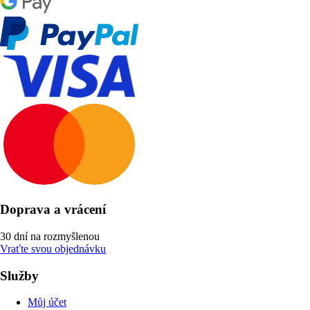
Doprava a vrácení
30 dní na rozmyšlenou
Vraťte svou objednávku
Služby
Můj účet