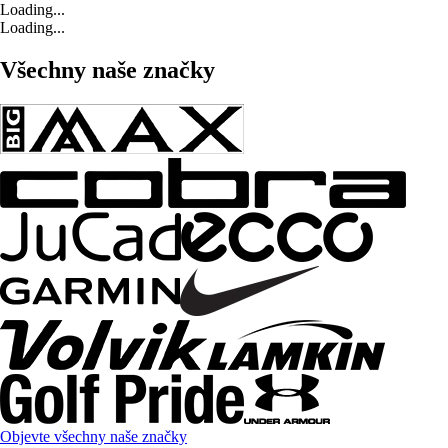
Loading...
Loading...
Všechny naše značky
Objevte všechny naše značky