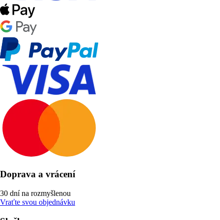
Doprava a vrácení
30 dní na rozmyšlenou
Vraťte svou objednávku