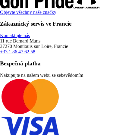
Objevte všechny naše značky
Zákaznický servis ve Francie
Kontaktujte nás
11 rue Bernard Maris
37270 Montlouis-sur-Loire, Francie
+33 1 86 47 62 58
Bezpečná platba
Nakupujte na našem webu se sebevědomím