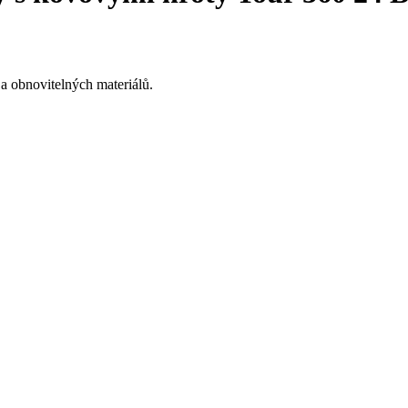
a obnovitelných materiálů.