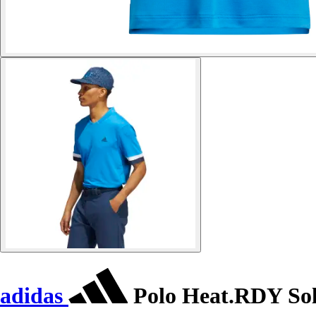
adidas
Polo Heat.RDY Sol