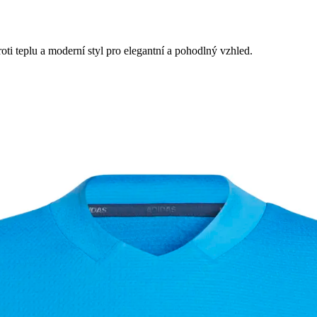
i teplu a moderní styl pro elegantní a pohodlný vzhled.