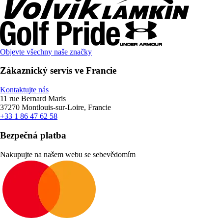
Objevte všechny naše značky
Zákaznický servis ve Francie
Kontaktujte nás
11 rue Bernard Maris
37270 Montlouis-sur-Loire, Francie
+33 1 86 47 62 58
Bezpečná platba
Nakupujte na našem webu se sebevědomím