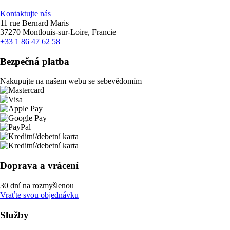
Kontaktujte nás
11 rue Bernard Maris
37270 Montlouis-sur-Loire, Francie
+33 1 86 47 62 58
Bezpečná platba
Nakupujte na našem webu se sebevědomím
Doprava a vrácení
30 dní na rozmyšlenou
Vraťte svou objednávku
Služby