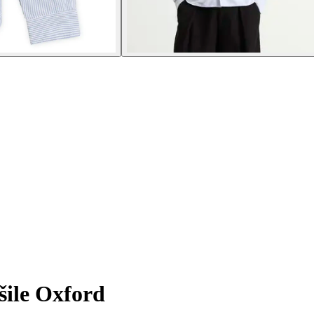
ile Oxford