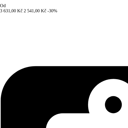
Od
3 631,00 Kč
2 541,00 Kč
-30%