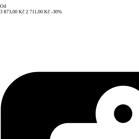
Od
3 873,00 Kč
2 711,00 Kč
-30%