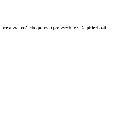
gance a výjimečného pohodlí pro všechny vaše příležitosti.