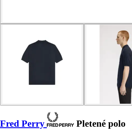
Fred Perry
Pletené polo