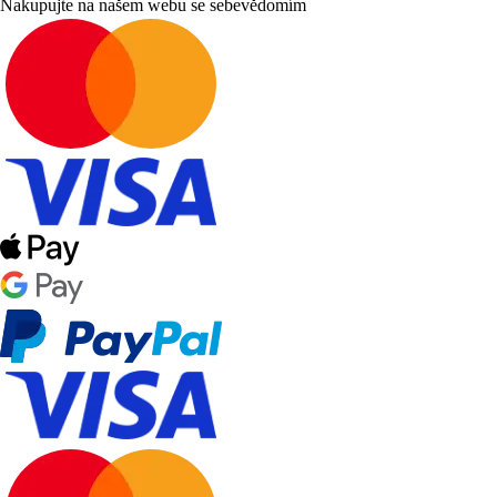
Nakupujte na našem webu se sebevědomím