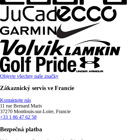
Objevte všechny naše značky
Zákaznický servis ve Francie
Kontaktujte nás
11 rue Bernard Maris
37270 Montlouis-sur-Loire, Francie
+33 1 86 47 62 58
Bezpečná platba