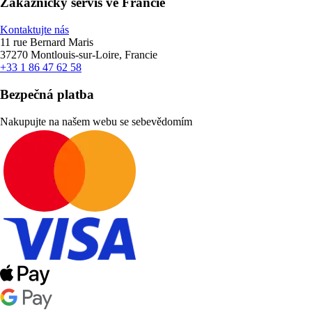
Zákaznický servis ve Francie
Kontaktujte nás
11 rue Bernard Maris
37270 Montlouis-sur-Loire, Francie
+33 1 86 47 62 58
Bezpečná platba
Nakupujte na našem webu se sebevědomím