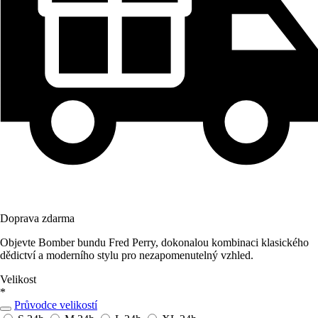
Doprava zdarma
Objevte Bomber bundu Fred Perry, dokonalou kombinaci klasického
dědictví a moderního stylu pro nezapomenutelný vzhled.
Velikost
*
Průvodce velikostí