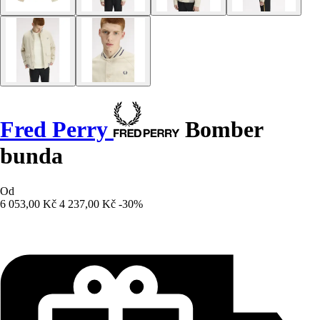
Fred Perry
Bomber
bunda
Od
6 053,00 Kč
4 237,00 Kč
-30%