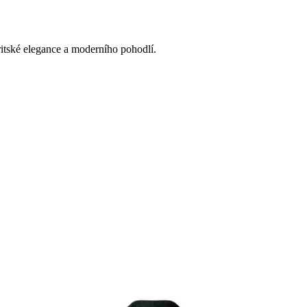
ritské elegance a moderního pohodlí.