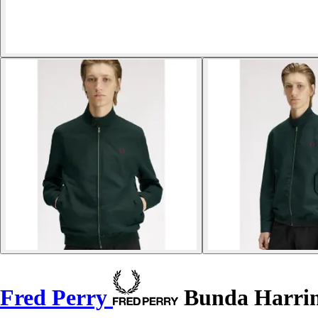
Fred Perry
Bunda Harri