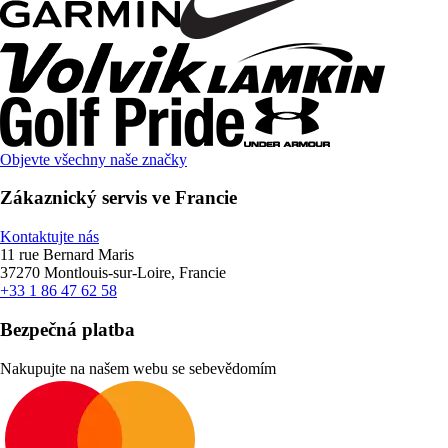
Objevte všechny naše značky
Zákaznický servis ve Francie
Kontaktujte nás
11 rue Bernard Maris
37270 Montlouis-sur-Loire, Francie
+33 1 86 47 62 58
Bezpečná platba
Nakupujte na našem webu se sebevědomím