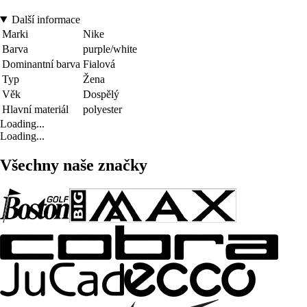
Další informace
Marki
Nike
Barva
purple/white
Dominantní barva
Fialová
Typ
Žena
Věk
Dospělý
Hlavní materiál
polyester
Loading...
Loading...
Všechny naše značky