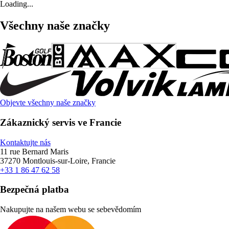
Loading...
Všechny naše značky
Objevte všechny naše značky
Zákaznický servis ve Francie
Kontaktujte nás
11 rue Bernard Maris
37270 Montlouis-sur-Loire, Francie
+33 1 86 47 62 58
Bezpečná platba
Nakupujte na našem webu se sebevědomím