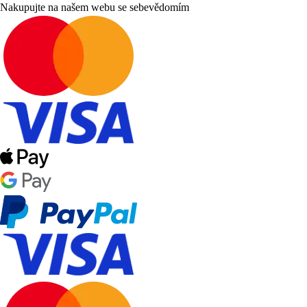
Nakupujte na našem webu se sebevědomím