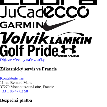
Objevte všechny naše značky
Zákaznický servis ve Francie
Kontaktujte nás
11 rue Bernard Maris
37270 Montlouis-sur-Loire, Francie
+33 1 86 47 62 58
Bezpečná platba