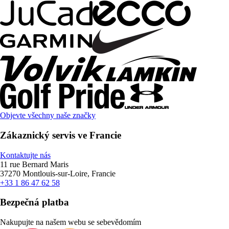
Objevte všechny naše značky
Zákaznický servis ve Francie
Kontaktujte nás
11 rue Bernard Maris
37270 Montlouis-sur-Loire, Francie
+33 1 86 47 62 58
Bezpečná platba
Nakupujte na našem webu se sebevědomím