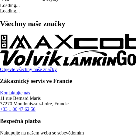
Loading...
Loading...
Všechny naše značky
Objevte všechny naše značky
Zákaznický servis ve Francie
Kontaktujte nás
11 rue Bernard Maris
37270 Montlouis-sur-Loire, Francie
+33 1 86 47 62 58
Bezpečná platba
Nakupujte na našem webu se sebevědomím