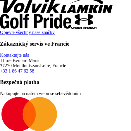
Objevte všechny naše značky
Zákaznický servis ve Francie
Kontaktujte nás
11 rue Bernard Maris
37270 Montlouis-sur-Loire, Francie
+33 1 86 47 62 58
Bezpečná platba
Nakupujte na našem webu se sebevědomím