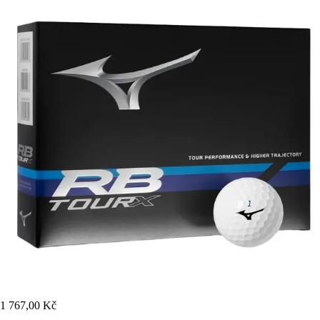
1 767,00 Kč