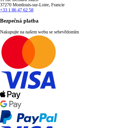
37270 Montlouis-sur-Loire, Francie
+33 1 86 47 62 58
Bezpečná platba
Nakupujte na našem webu se sebevědomím