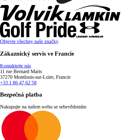
Objevte všechny naše značky
Zákaznický servis ve Francie
Kontaktujte nás
11 rue Bernard Maris
37270 Montlouis-sur-Loire, Francie
+33 1 86 47 62 58
Bezpečná platba
Nakupujte na našem webu se sebevědomím