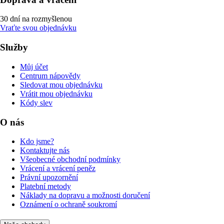
30 dní na rozmyšlenou
Vraťte svou objednávku
Služby
Můj účet
Centrum nápovědy
Sledovat mou objednávku
Vrátit mou objednávku
Kódy slev
O nás
Kdo jsme?
Kontaktujte nás
Všeobecné obchodní podmínky
Vrácení a vrácení peněz
Právní upozornění
Platební metody
Náklady na dopravu a možnosti doručení
Oznámení o ochraně soukromí