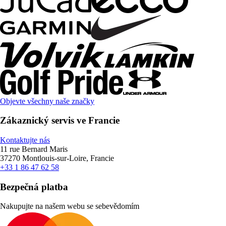
Objevte všechny naše značky
Zákaznický servis ve Francie
Kontaktujte nás
11 rue Bernard Maris
37270 Montlouis-sur-Loire, Francie
+33 1 86 47 62 58
Bezpečná platba
Nakupujte na našem webu se sebevědomím