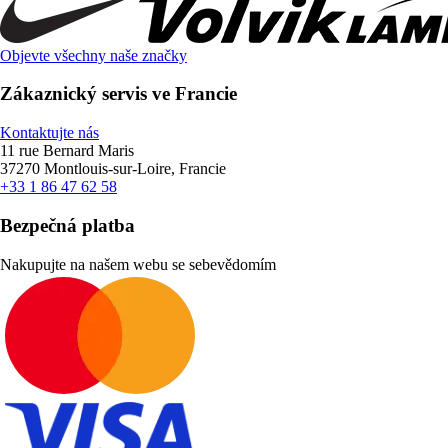
Objevte všechny naše značky
Zákaznický servis ve Francie
Kontaktujte nás
11 rue Bernard Maris
37270 Montlouis-sur-Loire, Francie
+33 1 86 47 62 58
Bezpečná platba
Nakupujte na našem webu se sebevědomím