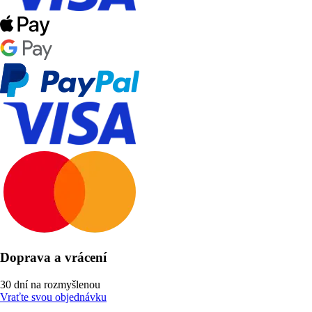
Doprava a vrácení
30 dní na rozmyšlenou
Vraťte svou objednávku