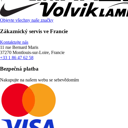
Objevte všechny naše značky
Zákaznický servis ve Francie
Kontaktujte nás
11 rue Bernard Maris
37270 Montlouis-sur-Loire, Francie
+33 1 86 47 62 58
Bezpečná platba
Nakupujte na našem webu se sebevědomím