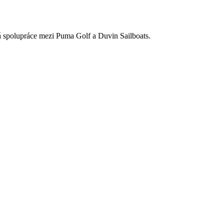
á spolupráce mezi Puma Golf a Duvin Sailboats.