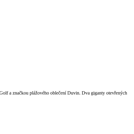
Golf a značkou plážového oblečení Duvin. Dva giganty otevřených