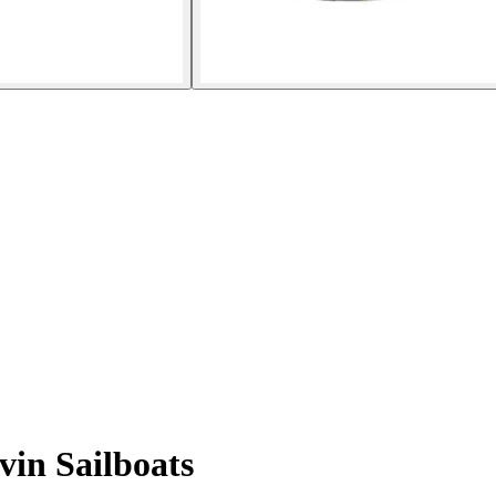
vin Sailboats